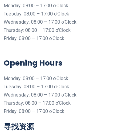
Monday: 08:00 – 17:00 o'Clock
Tuesday: 08:00 – 17:00 o'Clock
Wednesday: 08:00 – 17:00 o'Clock
Thursday: 08:00 – 17:00 o'Clock
Friday: 08:00 – 17:00 o'Clock
Opening Hours
Monday: 08:00 – 17:00 o'Clock
Tuesday: 08:00 – 17:00 o'Clock
Wednesday: 08:00 – 17:00 o'Clock
Thursday: 08:00 – 17:00 o'Clock
Friday: 08:00 – 17:00 o'Clock
寻找资源