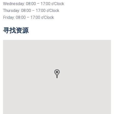
Wednesday: 08:00 – 17:00 o'Clock
Thursday: 08:00 – 17:00 o'Clock
Friday: 08:00 – 17:00 o'Clock
寻找资源