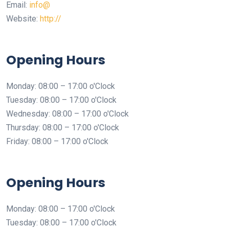
Email:
info@
Website:
http://
Opening Hours
Monday: 08:00 – 17:00 o'Clock
Tuesday: 08:00 – 17:00 o'Clock
Wednesday: 08:00 – 17:00 o'Clock
Thursday: 08:00 – 17:00 o'Clock
Friday: 08:00 – 17:00 o'Clock
Opening Hours
Monday: 08:00 – 17:00 o'Clock
Tuesday: 08:00 – 17:00 o'Clock