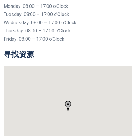
Monday: 08:00 – 17:00 o'Clock
Tuesday: 08:00 – 17:00 o'Clock
Wednesday: 08:00 – 17:00 o'Clock
Thursday: 08:00 – 17:00 o'Clock
Friday: 08:00 – 17:00 o'Clock
寻找资源