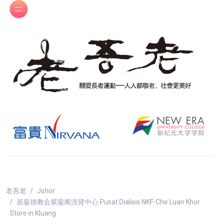
老吾老
Johor
居銮德教会紫銮阁洗肾中心 Pusat Dialisis NKF-Che Luan Khor
Store in Kluang