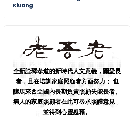
Kluang
全新詮釋孝道的新時代人文意義，關愛長
者，且在培訓家庭照顧者方面努力； 也
讓馬來西亞國內長期負責照顧失能長者、
病人的家庭照顧者在此可尋求照護意見，
並得到心靈慰藉。