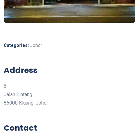
Categories:
Johor
Address
6
Jalan Lintang
86000 Kluang, Johor
Contact