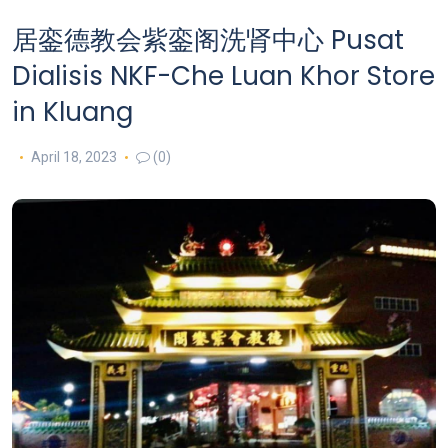
居銮德教会紫銮阁洗肾中心 Pusat
Dialisis NKF-Che Luan Khor
Store
in Kluang
April 18, 2023
(0)