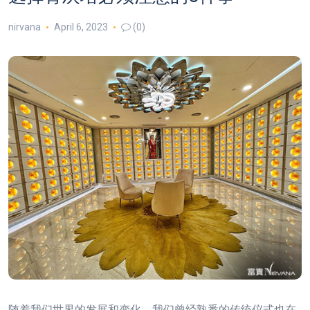
nirvana
April 6, 2023
(0)
随着我们世界的发展和变化，我们曾经熟悉的传统仪式也在