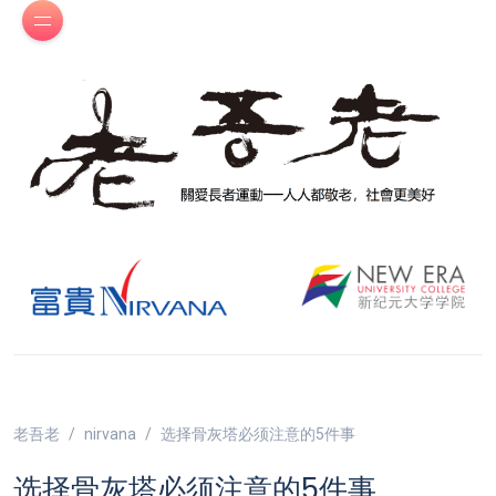
老吾老
nirvana
选择骨灰塔必须注意的5件事
选择骨灰塔必须注意的5件事