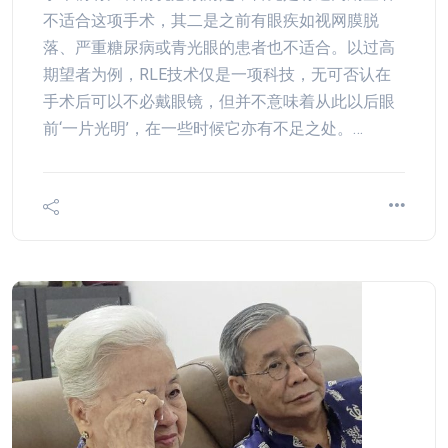
不适合这项手术，其二是之前有眼疾如视网膜脱
落、严重糖尿病或青光眼的患者也不适合。以过高
期望者为例，RLE技术仅是一项科技，无可否认在
手术后可以不必戴眼镜，但并不意味着从此以后眼
前‘一片光明’，在一些时候它亦有不足之处。…