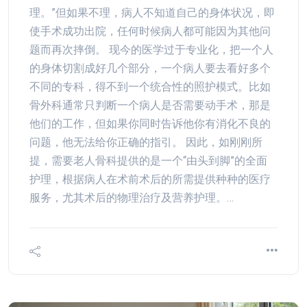
理。”但如果不理，病人不知道自己的身体状况，即
使手术成功出院，任何时候病人都可能因为其他问
题而再次摔倒。 现今的医学过于专业化，把一个人
的身体切割成好几个部分，一个病人要去看好多个
不同的专科，得不到一个统合性的照护模式。比如
骨外科通常只判断一个病人是否需要动手术，那是
他们的工作，但如果你同时告诉他你有消化不良的
问题，他无法给你正确的指引。 因此，如刚刚所
提，需要老人骨科提供的是一个“由头到脚”的全面
护理，根据病人在术前术后的所需提供种种的医疗
服务，尤其术后的物理治疗及营养护理。…