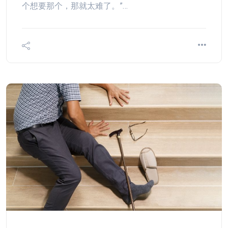
个想要那个，那就太难了。”…